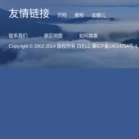
Copyright © 2002-2014 版权所有 白石山
冀ICP备14014754号-1