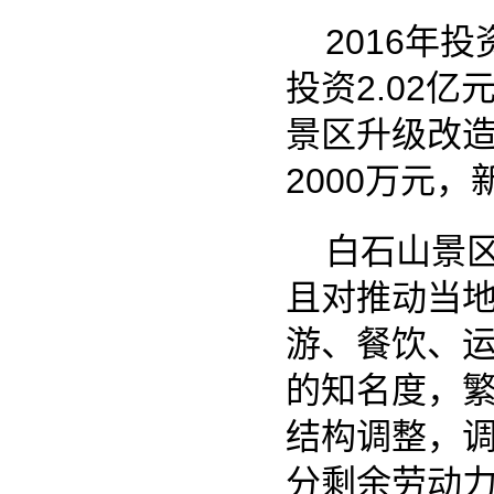
白石山景区的
且对推动当地经
游、餐饮、运输
的知名度，繁荣
结构调整，调整
分剩余劳动力的
收入，实现脱贫