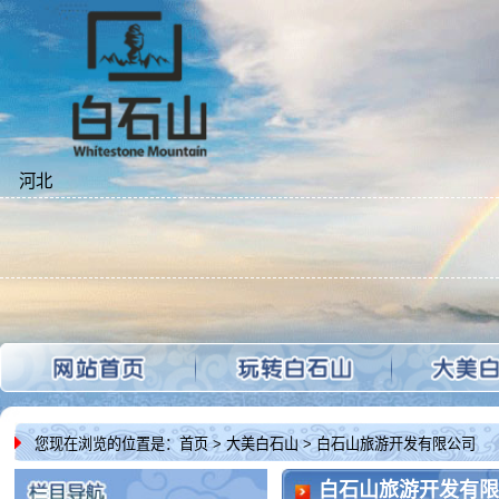
河北
穿衣
您现在浏览的位置是：
首页
> 大美白石山 > 白石山旅游开发有限公司
白石山旅游开发有限公司
涞源
白石山旅游开发有限公司